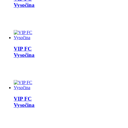
Vysočina
VIP FC
Vysočina
VIP FC
Vysočina