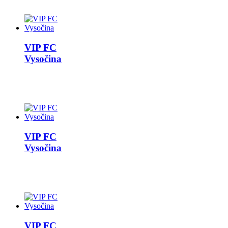
VIP FC
Vysočina
VIP FC
Vysočina
VIP FC