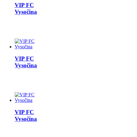
VIP FC
Vysočina
VIP FC
Vysočina
VIP FC
Vysočina