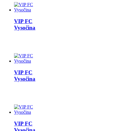
VIP FC
Vysočina
VIP FC
Vysočina
VIP FC
Vysočina